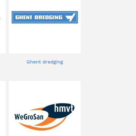
Ghent dredging