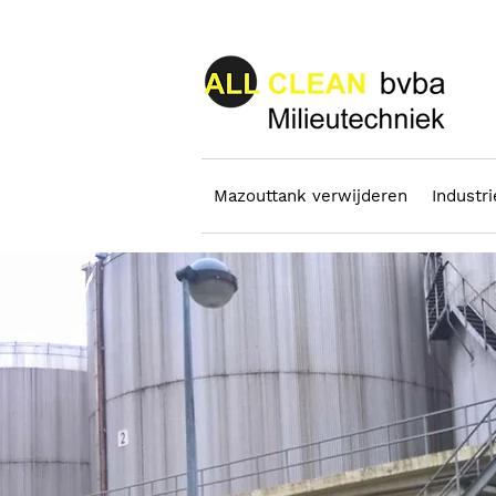
Mazouttank verwijderen
Industri