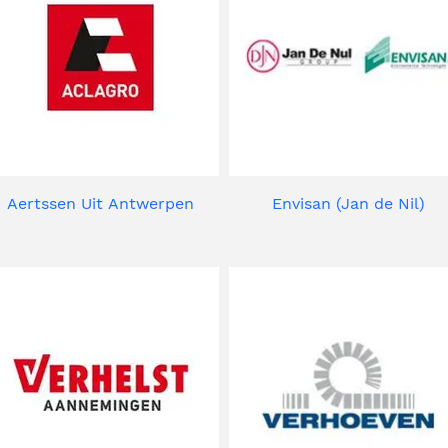
Aertssen Uit Antwerpen
Envisan (Jan de Nil)