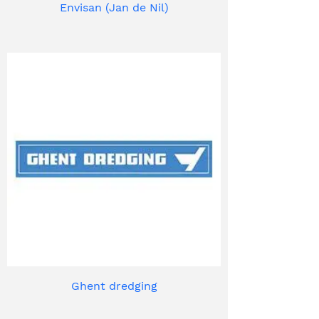
Envisan (Jan de Nil)
Ghent dredging