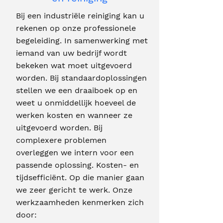
Bij een industriële reiniging kan u
rekenen op onze professionele
begeleiding. In samenwerking met
iemand van uw bedrijf wordt
bekeken wat moet uitgevoerd
worden. Bij standaardoplossingen
stellen we een draaiboek op en
weet u onmiddellijk hoeveel de
werken kosten en wanneer ze
uitgevoerd worden. Bij
complexere problemen
overleggen we intern voor een
passende oplossing. Kosten- en
tijdsefficiënt. Op die manier gaan
we zeer gericht te werk. Onze
werkzaamheden kenmerken zich
door: