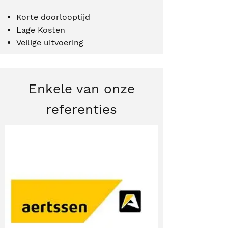
Korte doorlooptijd
Lage Kosten
Veilige uitvoering
Enkele van onze
referenties