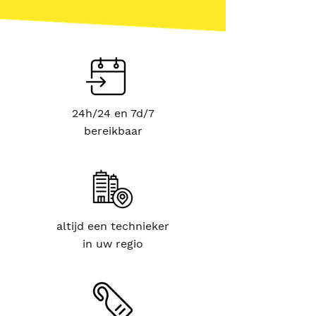
24h/24 en 7d/7
bereikbaar
altijd een technieker
in uw regio