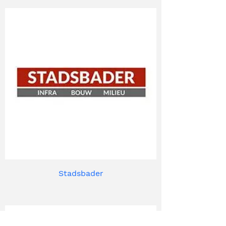
Stadsbader