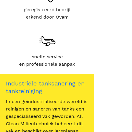
geregistreerd bedrijf
erkend door Ovam
snelle service
en professionele aanpak
Industriële tanksanering en
tankreiniging
In een geïndustrialiseerde wereld is
reinigen en saneren van tanks een
gespecialiseerd vak geworden. All
Clean Milieutechniek beheerst dit
vak en beschikt over jarenlange