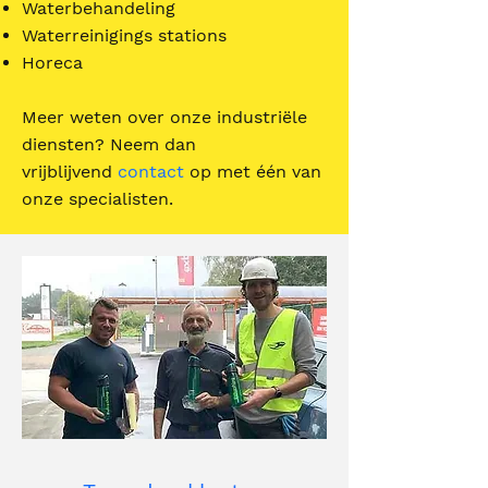
Waterbehandeling
Waterreinigings stations
Horeca
Meer weten over onze industriële
diensten? Neem dan
vrijblijvend
contact
op met één van
onze specialisten.