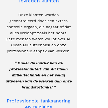
Tevreden klanten
Onze klanten worden
gecontroleerd door een extern
controle orgaan, die nagaat of dat
alles verloopt zoals het hoort.
Deze mensen waren vol lof over All
Clean Milieutechniek en onze
professionele aanpak van werken.
“ Onder de indruk van de
professionaliteit van All Clean
Milieutechniek en het veilig
uitvoeren van de werken aan onze
brandstoftanks! ”
Professionele tanksanering
en reiniging