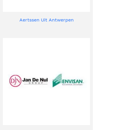
Aertssen Uit Antwerpen