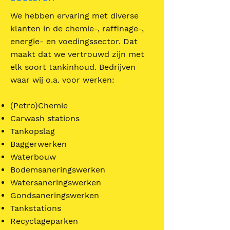
We hebben ervaring met diverse
klanten in de chemie-, raffinage-,
energie- en voedingssector. Dat
maakt dat we vertrouwd zijn met
elk soort tankinhoud. Bedrijven
waar wij o.a. voor werken:
(Petro)Chemie
Carwash stations
Tankopslag
Baggerwerken
Waterbouw
Bodemsaneringswerken
Watersaneringswerken
Gondsaneringswerken
Tankstations
Recyclageparken