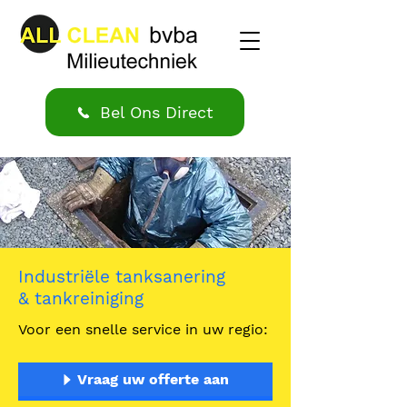
Bel Ons Direct
Industriële tanksanering
& tankreiniging
Voor een snelle service in uw regio:
Vraag uw offerte aan