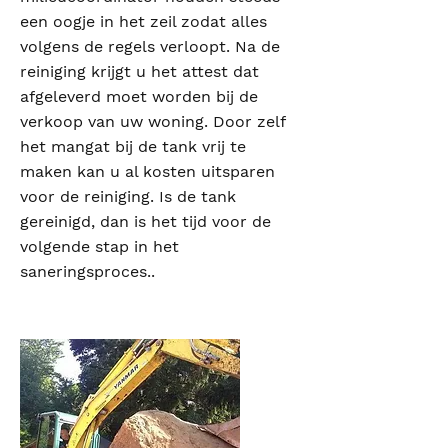
een oogje in het zeil zodat alles
volgens de regels verloopt. Na de
reiniging krijgt u het attest dat
afgeleverd moet worden bij de
verkoop van uw woning. Door zelf
het mangat bij de tank vrij te
maken kan u al kosten uitsparen
voor de reiniging. Is de tank
gereinigd, dan is het tijd voor de
volgende stap in het
saneringsproces..