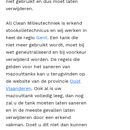
niet gebruikt en dus moet laten
verwijderen.
All Clean Milieutechniek is erkend
stookolietechnicus en wij werken in
heel de regio
Gent
. Een tank die
niet meer gebruikt wordt, moet bij
wet geneutraliseerd en bij voorkeur
verwijderd worden. De regels die
gelden voor het saneren van
mazouttanks kan u terugvinden op
de website van de provincie
Oost
Vlaanderen
. Ook al is uw
mazouttank volledig leeg, dan nog
zal u de tank moeten laten saneren
en in de meeste gevallen laten
verwijderen door een erkend
vakman. Doet u dit niet dan kunnen