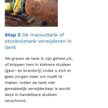
Stap 2
De mazouttank of
stookolietank verwijderen in
Gent
We graven de tank in zijn geheel uit,
of knippen hem in kleinere stukken
(geur- en brandvrij) zodat u zich er
geen zorgen meer om hoeft te
maken. Indien de tank niet
gemakkelijk verwijderbaar is wordt
deze in handelbare stukken
verschroot.