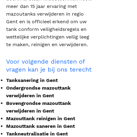
meer dan 15 jaar ervaring met
mazoutanks verwijderen in regio
Gent en is officieel erkend om uw
tank conform veiligheidsregels en
wettelijke verplichtingen veilig leeg
te maken, reinigen en verwijderen.
Voor volgende diensten of
vragen kan je bij ons terecht
Tanksanering in Gent
Ondergrondse mazouttank
verwijderen in Gent
Bovengrondse mazouttank
verwijderen in Gent
Mazouttank reinigen in Gent
Mazouttank saneren in Gent
Tankneutralisatie in Gent