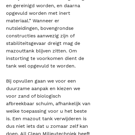
en gereinigd worden, en daarna
opgevuld worden met inert
materiaal.” Wanneer er
nutsleidingen, bovengrondse
constructies aanwezig zijn of
stabiliteitsgevaar dreigt mag de
mazouttank blijven zitten. Om
instorting te voorkomen dient de
tank wel opgevuld te worden.
Bij opvullen gaan we voor een
duurzame aanpak en kiezen we
voor zand of biologisch
afbreekbaar schuim, afhankelijk van
welke toepassing voor u het beste
is. Een mazout tank verwijderen is
dus niet iets dat u zomaar zelf kan
doen. All Clean Milieutechniek heeft