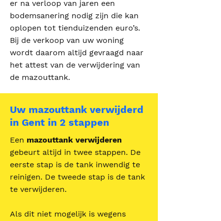
er na verloop van jaren een
bodemsanering nodig zijn die kan
oplopen tot tienduizenden euro’s.
Bij de verkoop van uw woning
wordt daarom altijd gevraagd naar
het attest van de verwijdering van
de mazouttank.
Uw mazouttank verwijderd
in Gent in 2 stappen
Een
mazouttank verwijderen
gebeurt altijd in twee stappen. De
eerste stap is de tank inwendig te
reinigen. De tweede stap is de tank
te verwijderen.
Als dit niet mogelijk is wegens