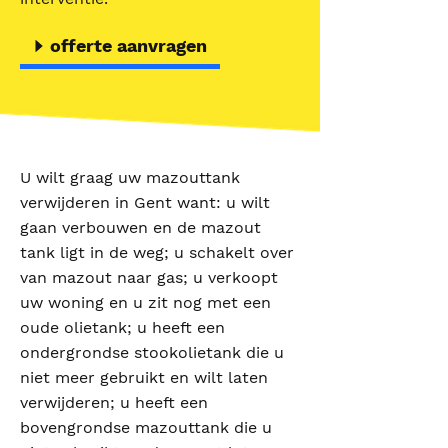
offerte aanvragen
U wilt graag uw mazouttank
verwijderen in Gent want: u wilt
gaan verbouwen en de mazout
tank ligt in de weg; u schakelt over
van mazout naar gas; u verkoopt
uw woning en u zit nog met een
oude olietank; u heeft een
ondergrondse stookolietank die u
niet meer gebruikt en wilt laten
verwijderen; u heeft een
bovengrondse mazouttank die u