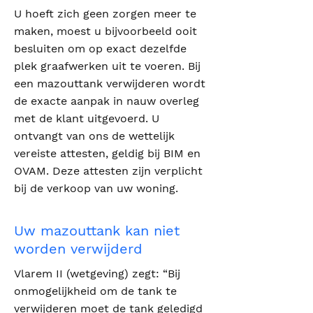
U hoeft zich geen zorgen meer te
maken, moest u bijvoorbeeld ooit
besluiten om op exact dezelfde
plek graafwerken uit te voeren. Bij
een mazouttank verwijderen wordt
de exacte aanpak in nauw overleg
met de klant uitgevoerd. U
ontvangt van ons de wettelijk
vereiste attesten, geldig bij BIM en
OVAM. Deze attesten zijn verplicht
bij de verkoop van uw woning.
Uw mazouttank kan niet
worden verwijderd
Vlarem II (wetgeving) zegt: “Bij
onmogelijkheid om de tank te
verwijderen moet de tank geledigd