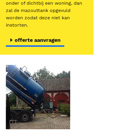
onder of dichtbij een woning, dan
zal de mazouttank opgevuld
worden zodat deze niet kan
instorten.
offerte aanvragen