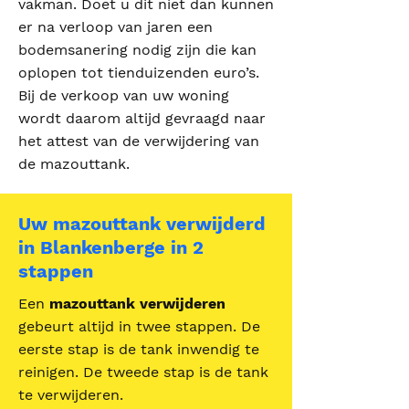
vakman. Doet u dit niet dan kunnen
er na verloop van jaren een
bodemsanering nodig zijn die kan
oplopen tot tienduizenden euro’s.
Bij de verkoop van uw woning
wordt daarom altijd gevraagd naar
het attest van de verwijdering van
de mazouttank.
Uw mazouttank verwijderd
in Blankenberge in 2
stappen
Een
mazouttank verwijderen
gebeurt altijd in twee stappen. De
eerste stap is de tank inwendig te
reinigen. De tweede stap is de tank
te verwijderen.