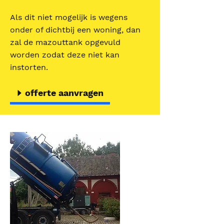
Als dit niet mogelijk is wegens
onder of dichtbij een woning, dan
zal de mazouttank opgevuld
worden zodat deze niet kan
instorten.
offerte aanvragen