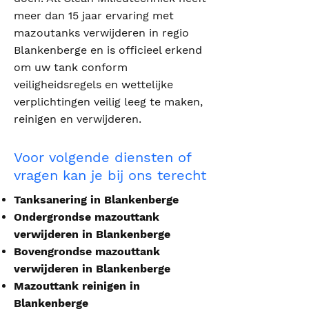
meer dan 15 jaar ervaring met
mazoutanks verwijderen in regio
Blankenberge en is officieel erkend
om uw tank conform
veiligheidsregels en wettelijke
verplichtingen veilig leeg te maken,
reinigen en verwijderen.
Voor volgende diensten of
vragen kan je bij ons terecht
Tanksanering in Blankenberge
Ondergrondse mazouttank
verwijderen in Blankenberge
Bovengrondse mazouttank
verwijderen in Blankenberge
Mazouttank reinigen in
Blankenberge