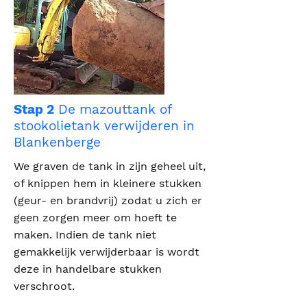
Stap 2
De mazouttank of
stookolietank verwijderen in
Blankenberge
We graven de tank in zijn geheel uit,
of knippen hem in kleinere stukken
(geur- en brandvrij) zodat u zich er
geen zorgen meer om hoeft te
maken. Indien de tank niet
gemakkelijk verwijderbaar is wordt
deze in handelbare stukken
verschroot.