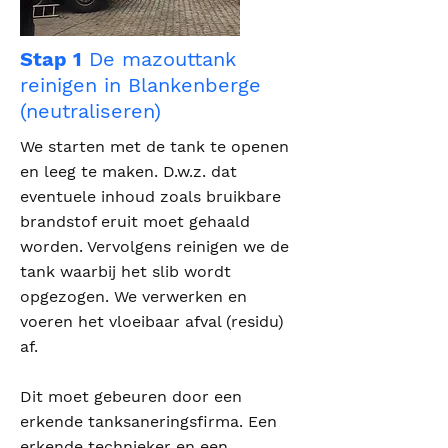
Stap 1
De mazouttank
reinigen in Blankenberge
(neutraliseren)
We starten met de tank te openen
en leeg te maken. D.w.z. dat
eventuele inhoud zoals bruikbare
brandstof eruit moet gehaald
worden. Vervolgens reinigen we de
tank waarbij het slib wordt
opgezogen. We verwerken en
voeren het vloeibaar afval (residu)
af.
Dit moet gebeuren door een
erkende tanksaneringsfirma. Een
erkende technieker en een