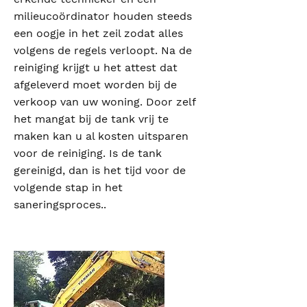
milieucoördinator houden steeds
een oogje in het zeil zodat alles
volgens de regels verloopt. Na de
reiniging krijgt u het attest dat
afgeleverd moet worden bij de
verkoop van uw woning. Door zelf
het mangat bij de tank vrij te
maken kan u al kosten uitsparen
voor de reiniging. Is de tank
gereinigd, dan is het tijd voor de
volgende stap in het
saneringsproces..