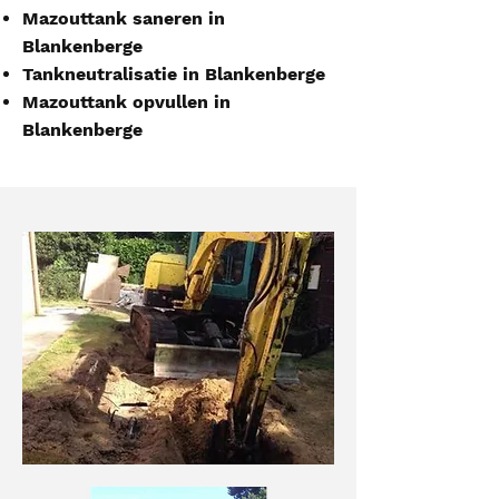
Mazouttank saneren in
Blankenberge
Tankneutralisatie in Blankenberge
Mazouttank opvullen in
Blankenberge