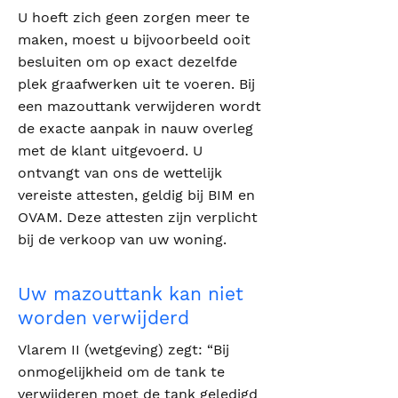
U hoeft zich geen zorgen meer te
maken, moest u bijvoorbeeld ooit
besluiten om op exact dezelfde
plek graafwerken uit te voeren. Bij
een mazouttank verwijderen wordt
de exacte aanpak in nauw overleg
met de klant uitgevoerd. U
ontvangt van ons de wettelijk
vereiste attesten, geldig bij BIM en
OVAM. Deze attesten zijn verplicht
bij de verkoop van uw woning.
Uw mazouttank kan niet
worden verwijderd
Vlarem II (wetgeving) zegt: “Bij
onmogelijkheid om de tank te
verwijderen moet de tank geledigd