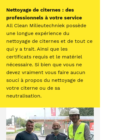
Nettoyage de citernes : des
professionnels à votre service
All Clean Milieutechniek possède
une longue expérience du
nettoyage de citernes et de tout ce
qui y a trait. Ainsi que les
certificats requis et le matériel
nécessaire. Si bien que vous ne
devez vraiment vous faire aucun
souci à propos du nettoyage de
votre citerne ou de sa
neutralisation.