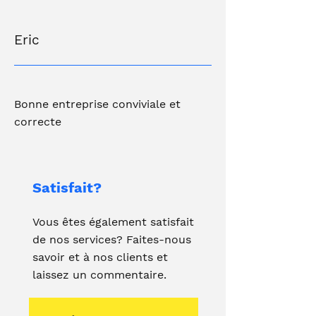
Eric
Bonne entreprise conviviale et
correcte
Satisfait?
Vous êtes également satisfait
de nos services? Faites-nous
savoir et à nos clients et
laissez un commentaire.