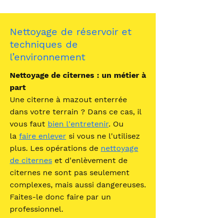
Nettoyage de réservoir et
techniques de
l’environnement
Nettoyage de citernes : un métier à
part
Une citerne à mazout enterrée
dans votre terrain ? Dans ce cas, il
vous faut
bien l'entretenir
. Ou
la
faire enlever
si vous ne l'utilisez
plus. Les opérations de
nettoyage
de citernes
et d'enlèvement de
citernes ne sont pas seulement
complexes, mais aussi dangereuses.
Faites-le donc faire par un
professionnel.