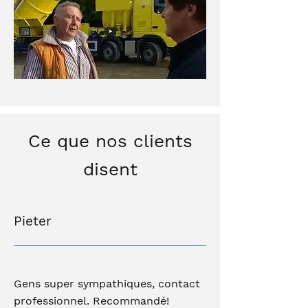
Ce que nos clients
disent
Pieter
Gens super sympathiques, contact
professionnel. Recommandé!