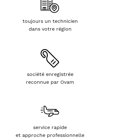
toujours un technicien
dans votre région
société enregistrée
reconnue par Ovam
service rapide
et approche professionnelle