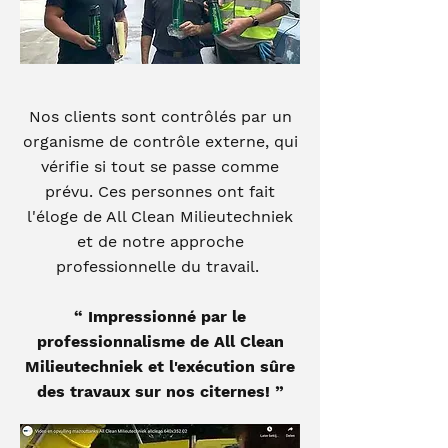
Nos clients sont contrôlés par un
organisme de contrôle externe, qui
vérifie si tout se passe comme
prévu. Ces personnes ont fait
l'éloge de All Clean Milieutechniek
et de notre approche
professionnelle du travail.
“ Impressionné par le
professionnalisme de All Clean
Milieutechniek et l'exécution sûre
des travaux sur nos citernes! ”