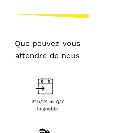
Que pouvez-vous
attendre de nous
24h/24 et 7j/7
joignable