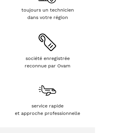
toujours un technicien
dans votre région
société enregistrée
reconnue par Ovam
service rapide
et approche professionnelle