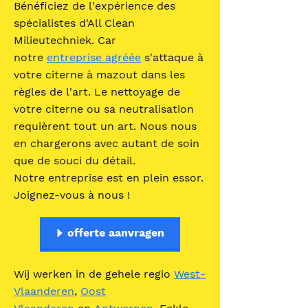
Bénéficiez de l'expérience des
spécialistes d'All Clean
Milieutechniek. Car
notre
entreprise agréée
s'attaque à
votre citerne à mazout dans les
règles de l'art. Le nettoyage de
votre citerne ou sa neutralisation
requièrent tout un art. Nous nous
en chargerons avec autant de soin
que de souci du détail.
Notre entreprise est en plein essor.
Joignez-vous à nous !
offerte aanvragen
Wij werken in de gehele regio
West-
Vlaanderen
,
Oost