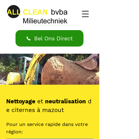
Bel Ons Direct
Nettoyage
et
neutralisation
d
e citernes à mazout
Pour un service rapide dans votre
région: