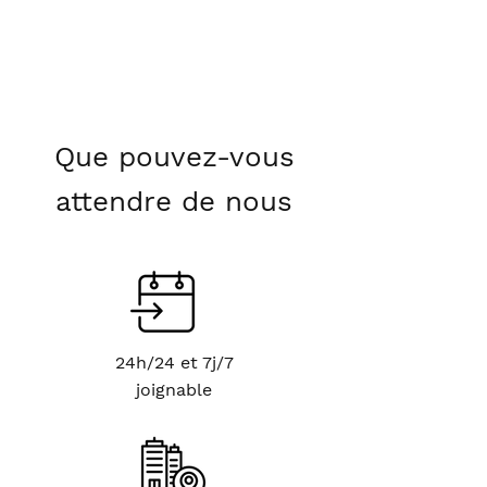
Que pouvez-vous
attendre de nous
24h/24 et 7j/7
joignable