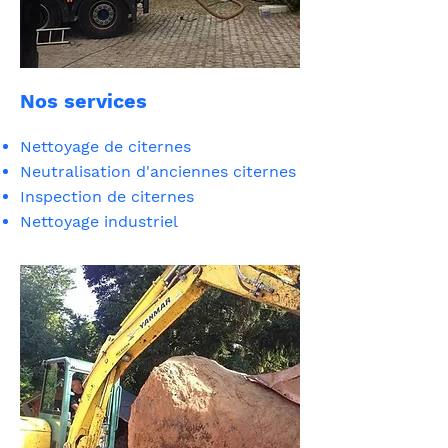
Nos services
Nettoyage de citernes
Neutralisation d'anciennes citernes
Inspection de citernes
Nettoyage industriel