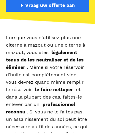
Vraag uw offerte aan
Lorsque vous n'utilisez plus une
citerne à mazout ou une citerne à
mazout, vous êtes
légalement
tenus de les neutraliser et de les
éliminer
. Même si votre réservoir
d'huile est complètement vide,
vous devrez quand même remplir
le réservoir
le faire nettoyer
et
dans la plupart des cas, faites-le
enlever par un
professionnel
reconnu
. Si vous ne le faites pas,
un assainissement du sol peut être
nécessaire au fil des années, ce qui