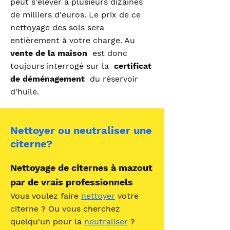
peut s'élever à plusieurs dizaines
de milliers d'euros. Le prix de ce
nettoyage des sols sera
entièrement à votre charge. Au
vente de la maison
est donc
toujours interrogé sur la
certificat
de déménagement
du réservoir
d'huile.
Nettoyer ou neutraliser une
citerne?
Nettoyage de citernes à mazout
par de vrais professionnels
Vous voulez faire
nettoyer
votre
citerne ? Ou vous cherchez
quelqu'un pour la
neutraliser
?