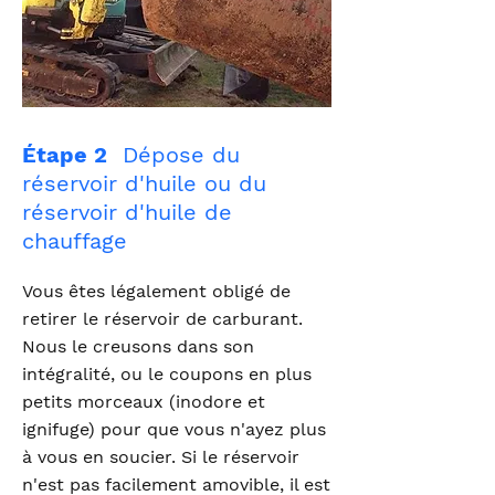
Étape 2
Dépose du
réservoir d'huile ou du
réservoir d'huile de
chauffage
Vous êtes légalement obligé de
retirer le réservoir de carburant.
Nous le creusons dans son
intégralité, ou le coupons en plus
petits morceaux (inodore et
ignifuge) pour que vous n'ayez plus
à vous en soucier. Si le réservoir
n'est pas facilement amovible, il est