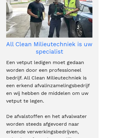
All Clean Milieutechniek is uw
specialist
Een vetput ledigen moet gedaan
worden door een professioneel
bedrijf. All Clean Milieutechniek is
een erkend afvalinzamelingsbedrijf
en wij hebben de middelen om uw
vetput te legen.
De afvalstoffen en het afvalwater
worden steeds afgevoerd naar
erkende verwerkingsbedrijven,