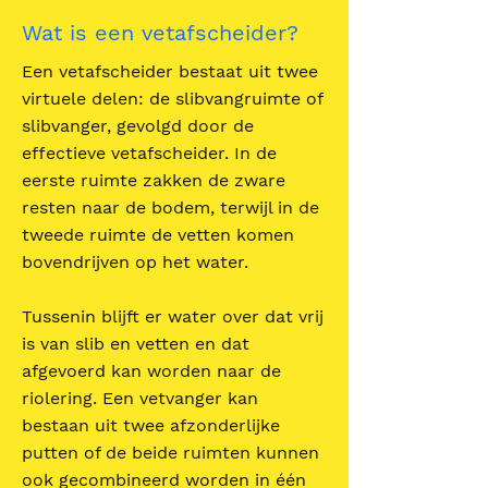
Wat is een vetafscheider?
Een vetafscheider bestaat uit twee
virtuele delen: de slibvangruimte of
slibvanger, gevolgd door de
effectieve vetafscheider. In de
eerste ruimte zakken de zware
resten naar de bodem, terwijl in de
tweede ruimte de vetten komen
bovendrijven op het water.
Tussenin blijft er water over dat vrij
is van slib en vetten en dat
afgevoerd kan worden naar de
riolering. Een vetvanger kan
bestaan uit twee afzonderlijke
putten of de beide ruimten kunnen
ook gecombineerd worden in één