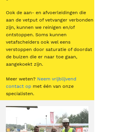
Ook de aan- en afvoerleidingen die
aan de vetput of vetvanger verbonden
zijn, kunnen we reinigen en/of
ontstoppen. Soms kunnen
vetafscheiders ook wel eens
verstoppen door saturatie of doordat
de buizen die er naar toe gaan,
aangekoekt zijn.
Meer weten?
Neem vrijblijvend
contact op
met één van onze
specialisten.