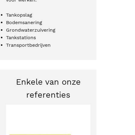
Tankopslag
Bodemsanering
Grondwaterzuivering
Tankstations
Transportbedrijven
Enkele van onze
referenties