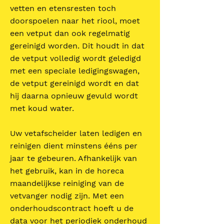
vetten en etensresten toch
doorspoelen naar het riool, moet
een vetput dan ook regelmatig
gereinigd worden. Dit houdt in dat
de vetput volledig wordt geledigd
met een speciale ledigingswagen,
de vetput gereinigd wordt en dat
hij daarna opnieuw gevuld wordt
met koud water.
Uw vetafscheider laten ledigen en
reinigen dient minstens ééns per
jaar te gebeuren. Afhankelijk van
het gebruik, kan in de horeca
maandelijkse reiniging van de
vetvanger nodig zijn. Met een
onderhoudscontract hoeft u de
data voor het periodiek onderhoud