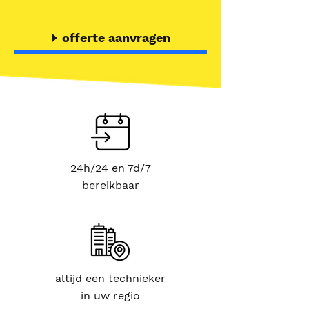
offerte aanvragen
24h/24 en 7d/7
bereikbaar
altijd een technieker
in uw regio