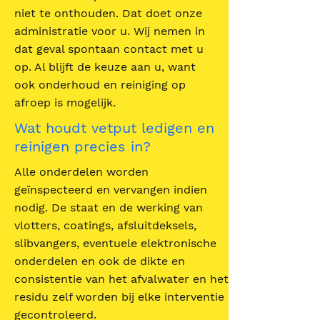
niet te onthouden. Dat doet onze
administratie voor u. Wij nemen in
dat geval spontaan contact met u
op. Al blijft de keuze aan u, want
ook onderhoud en reiniging op
afroep is mogelijk.
Wat houdt vetput ledigen en
reinigen precies in?
Alle onderdelen worden
geïnspecteerd en vervangen indien
nodig. De staat en de werking van
vlotters, coatings, afsluitdeksels,
slibvangers, eventuele elektronische
onderdelen en ook de dikte en
consistentie van het afvalwater en het
residu zelf worden bij elke interventie
gecontroleerd.