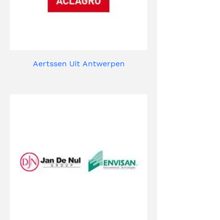
Aertssen Uit Antwerpen