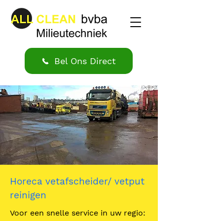
Bel Ons Direct
Horeca vetafscheider/ vetput
reinigen
Voor een snelle service in uw regio: