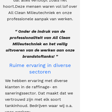
dat alles verloopt zoals het
hoort.Deze mensen waren vol lof over
All Clean Milieutechniek en onze
professionele aanpak van werken.
“ Onder de indruk van de
professionaliteit van All Clean
Milieutechniek en het veilig
uitvoeren van de werken aan onze
brandstoftanks! ”
Ruime ervaring in diverse
sectoren
We hebben ervaring met diverse
klanten in de raffinage- en
saneringssector. Dat maakt dat we
vertrouwd zijn met elk soort
tankinhoud. Bedrijven waar wij o.a.
voor werken: