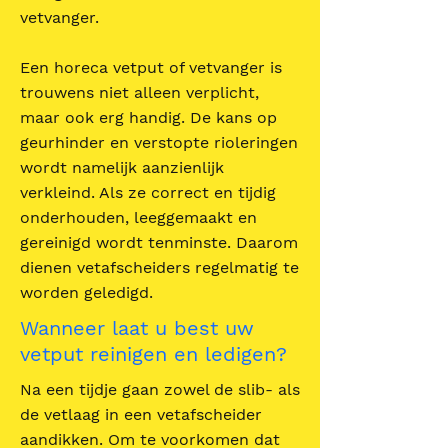
vetvanger.
Een horeca vetput of vetvanger is
trouwens niet alleen verplicht,
maar ook erg handig. De kans op
geurhinder en verstopte rioleringen
wordt namelijk aanzienlijk
verkleind. Als ze correct en tijdig
onderhouden, leeggemaakt en
gereinigd wordt tenminste. Daarom
dienen vetafscheiders regelmatig te
worden geledigd.
Wanneer laat u best uw
vetput reinigen en ledigen?
Na een tijdje gaan zowel de slib- als
de vetlaag in een vetafscheider
aandikken. Om te voorkomen dat