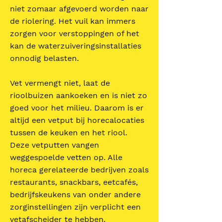
niet zomaar afgevoerd worden naar
de riolering. Het vuil kan immers
zorgen voor verstoppingen of het
kan de waterzuiveringsinstallaties
onnodig belasten.
Vet vermengt niet, laat de
rioolbuizen aankoeken en is niet zo
goed voor het milieu. Daarom is er
altijd een vetput bij horecalocaties
tussen de keuken en het riool.
Deze vetputten vangen
weggespoelde vetten op. Alle
horeca gerelateerde bedrijven zoals
restaurants, snackbars, eetcafés,
bedrijfskeukens van onder andere
zorginstellingen zijn verplicht een
vetafscheider te hebben.