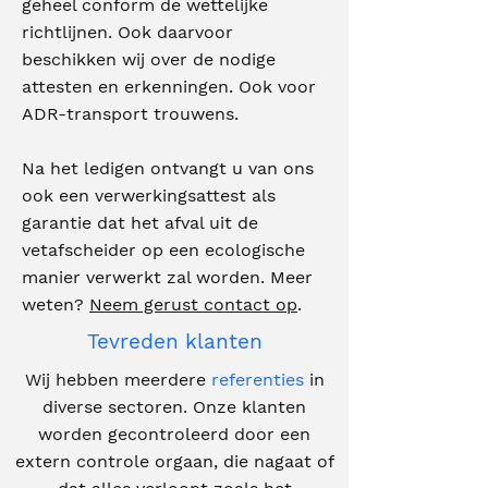
geheel conform de wettelijke
richtlijnen. Ook daarvoor
beschikken wij over de nodige
attesten en erkenningen. Ook voor
ADR-transport trouwens.
Na het ledigen ontvangt u van ons
ook een verwerkingsattest als
garantie dat het afval uit de
vetafscheider op een ecologische
manier verwerkt zal worden. Meer
weten?
Neem gerust contact op
.
Tevreden klanten
Wij hebben meerdere
referenties
in
diverse sectoren. Onze klanten
worden gecontroleerd door een
extern controle orgaan, die nagaat of